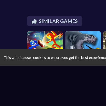
SIMILAR GAMES
This website uses cookies to ensure you get the best experienc