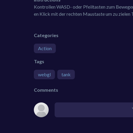
Kontrollen WASD- oder Pfeiltasten zum Bewegen 
en Klick mit der rechten Maustaste um zu zielen
Categories
Action
Tags
webgl
tank
Comments