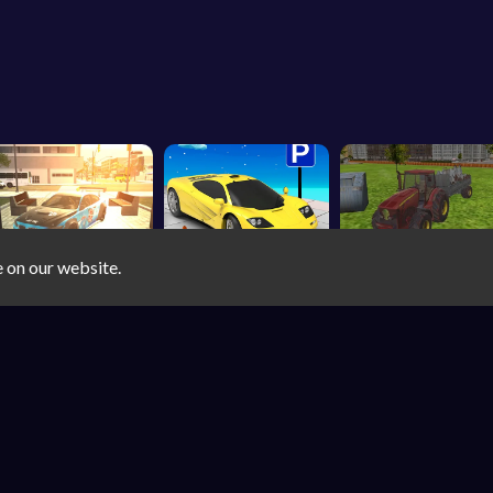
e on our website.